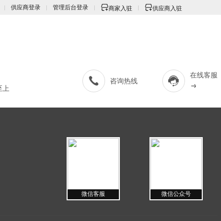
供应商登录
管理后台登录
商家入驻
供应商入驻
在线客服
咨询热线
至上
微信客服
微信公众号